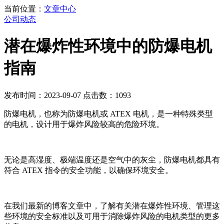
当前位置：
文章中心
公司动态
潜在爆炸性环境中的防爆电机
指南
发布时间：2023-09-07 点击数：1093
防爆电机，也称为防爆电机或
ATEX
电机，是一种特殊类型
的电机，设计用于爆炸风险较高的危险环境。
无论是高湿度、极端温度还是空气中的灰尘，防爆电机都具有
符合
ATEX
指令的安全功能，以确保环境安全。
在我们最新的博客文章中，了解有关潜在爆炸性环境、管理这
些环境的安全标准以及可用于消除爆炸风险的电机类型的更多