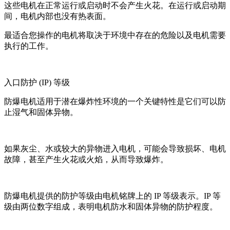
这些电机在正常运行或启动时不会产生火花。在运行或启动期
间，电机内部也没有热表面。
最适合您操作的电机将取决于环境中存在的危险以及电机需要
执行的工作。
入口防护
(IP)
等级
防爆电机适用于潜在爆炸性环境的一个关键特性是它们可以防
止湿气和固体异物。
如果灰尘、水或较大的异物进入电机，可能会导致损坏、电机
故障，甚至产生火花或火焰，从而导致爆炸。
防爆电机提供的防护等级由电机铭牌上的
IP
等级表示。
IP
等
级由两位数字组成，表明电机防水和固体异物的防护程度。