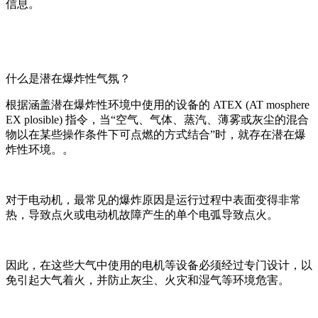
信息。
什么是潜在爆炸性气氛？
根据涵盖潜在爆炸性环境中使用的设备的
ATEX (AT mosphere
EX plosible)
指令，当“空气、气体、蒸汽、薄雾或灰尘的混合
物以在某些操作条件下可点燃的方式结合”时，就存在潜在爆
炸性环境。。
对于电动机，最常见的爆炸原因是运行过程中表面变得非常
热，导致点火或电动机故障产生的单个电弧导致点火。
因此，在这些大气中使用的电机等设备必须经过专门设计，以
免引起大气着火，并防止灰尘、火灾和湿气等环境危害。