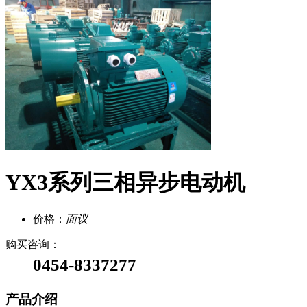
YX3系列三相异步电动机
价格：
面议
购买咨询：
0454-8337277
产品介绍